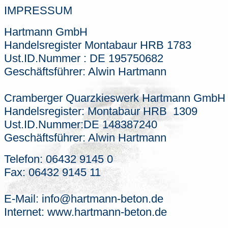
IMPRESSUM
Hartmann GmbH
Handelsregister Montabaur HRB 1783
Ust.ID.Nummer : DE 195750682
Geschäftsführer: Alwin Hartmann
Cramberger Quarzkieswerk Hartmann GmbH
Handelsregister: Montabaur HRB 1309
Ust.ID.Nummer:DE 148387240
Geschäftsführer: Alwin Hartmann
Telefon: 06432 9145 0
Fax: 06432 9145 11
E-Mail: info@hartmann-beton.de
Internet: www.hartmann-beton.de